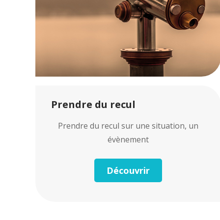
Prendre du recul
Prendre du recul sur une situation, un
évènement
Découvrir