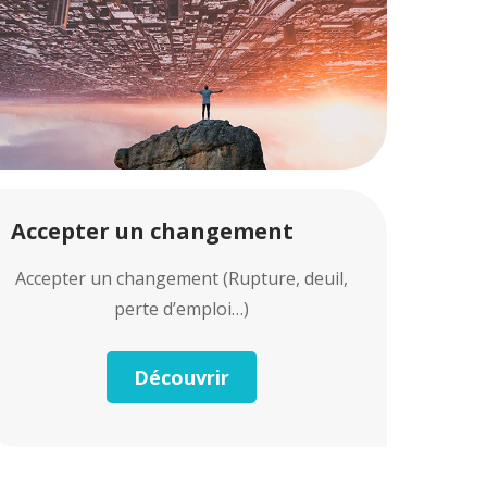
Accepter un changement
Accepter un changement (Rupture, deuil,
perte d’emploi…)
Découvrir