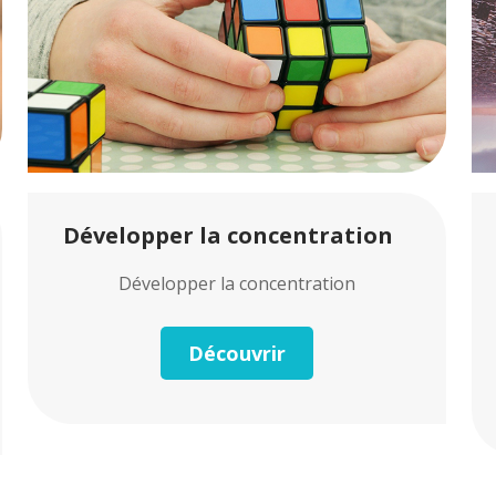
Développer la concentration
Développer la concentration
Découvrir