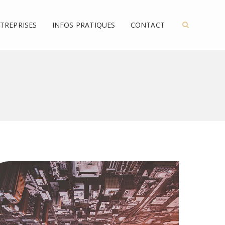
TREPRISES
INFOS PRATIQUES
CONTACT