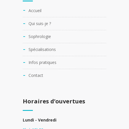
Accueil
Qui suis-je ?
Sophrologie
Spécialisations
Infos pratiques
Contact
Horaires d’ouvertues
Lundi - Vendredi