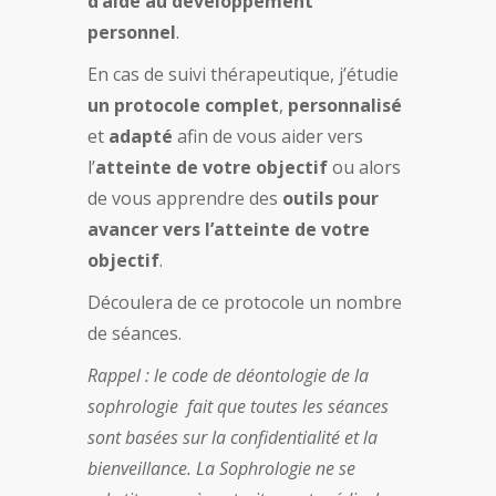
d’aide au développement
personnel
.
En cas de suivi thérapeutique, j’étudie
un protocole complet
,
personnalisé
et
adapté
afin de vous aider vers
l’
atteinte de votre objectif
ou alors
de vous apprendre des
outils pour
avancer vers l’atteinte de votre
objectif
.
Découlera de ce protocole un nombre
de séances.
Rappel : le code de déontologie de la
sophrologie fait que toutes les séances
sont basées sur la confidentialité et la
bienveillance. La Sophrologie ne se