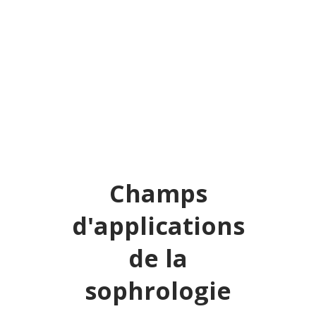
Champs
d'applications
de la
sophrologie