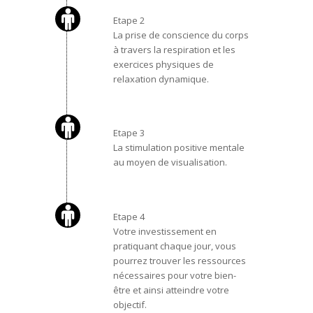
Etape 2
La prise de conscience du corps
à travers la respiration et les
exercices physiques de
relaxation dynamique.
Etape 3
La stimulation positive mentale
au moyen de visualisation.
Etape 4
Votre investissement en
pratiquant chaque jour, vous
pourrez trouver
les ressources
nécessaires pour votre bien-
être et ainsi atteindre votre
objectif.