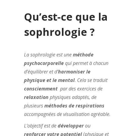
Qu’est-ce que la
sophrologie ?
La sophrologie est une
méthode
psychocorporelle
qui permet à chacun
d’équilibrer et d’
harmoniser le
physique et le mental
. Cela se traduit
consciemment
par des exercices de
relaxation
physiques adaptés, de
plusieurs
méthodes de respirations
accompagnées de visualisation agréable.
L’objectif est de
développer
ou
renforcer votre potentiel
(physique et