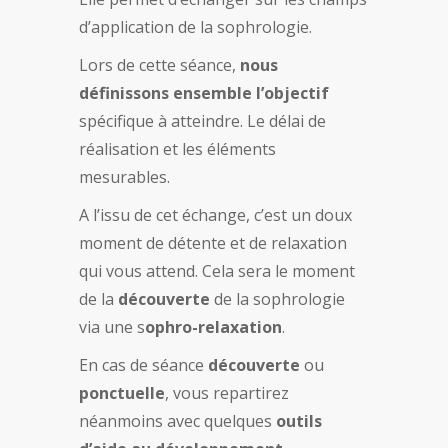
d’application de la sophrologie.
Lors de cette séance,
nous
définissons ensemble l’objectif
spécifique à atteindre. Le délai de
réalisation et les éléments
mesurables.
A l’issu de cet échange, c’est un doux
moment de détente et de relaxation
qui vous attend. Cela sera le moment
de la
découverte
de la sophrologie
via une s
ophro-relaxation
.
En cas de séance
découverte
ou
ponctuelle
, vous repartirez
néanmoins avec quelques
outils