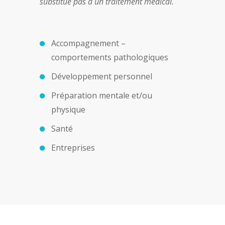
substitue pas à un traitement médical.
Accompagnement –
comportements pathologiques
Développement personnel
Préparation mentale et/ou
physique
Santé
Entreprises