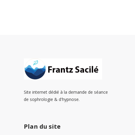
Site internet dédié à la demande de séance
de sophrologie & d'hypnose.
Plan du site