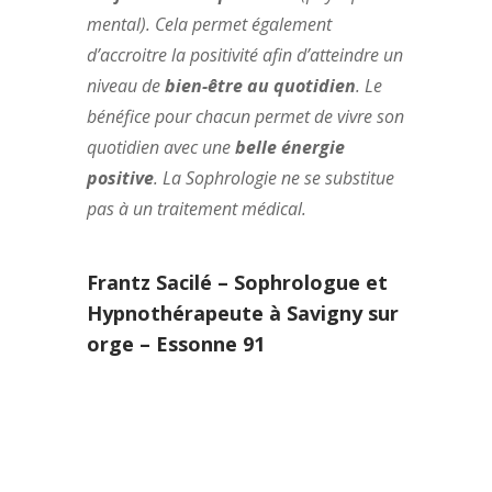
mental). Cela permet également
d’accroitre la positivité afin d’atteindre un
niveau de
bien-être au quotidien
. Le
bénéfice pour chacun permet de vivre son
quotidien avec une
belle énergie
positive
. La Sophrologie ne se substitue
pas à un traitement médical.
Frantz Sacilé – Sophrologue et
Hypnothérapeute à Savigny sur
orge – Essonne 91