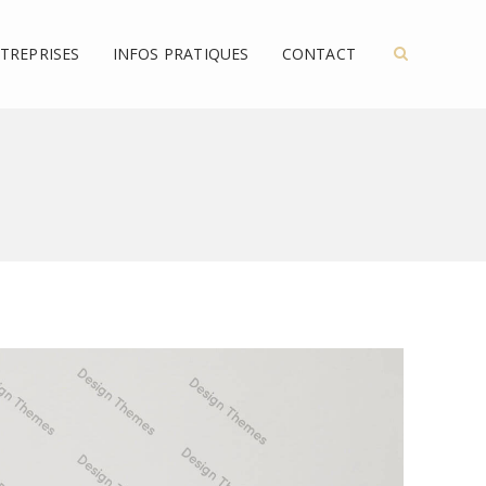
TREPRISES
INFOS PRATIQUES
CONTACT