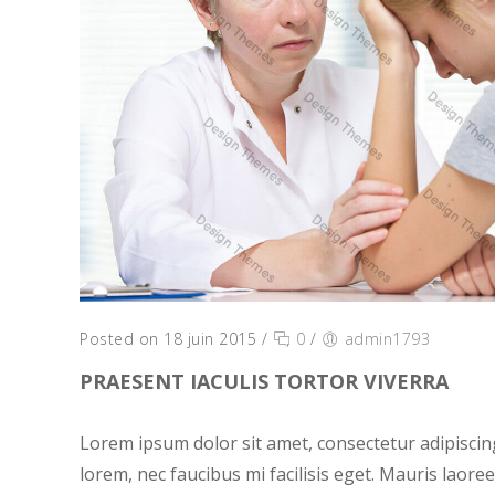
Posted on 18 juin 2015
/
0
/
admin1793
PRAESENT IACULIS TORTOR VIVERRA
Lorem ipsum dolor sit amet, consectetur adipiscing
lorem, nec faucibus mi facilisis eget. Mauris laoreet