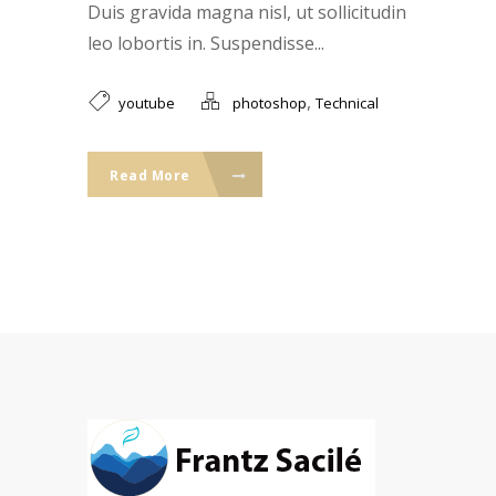
Duis gravida magna nisl, ut sollicitudin
leo lobortis in. Suspendisse...
,
youtube
photoshop
Technical
Read More