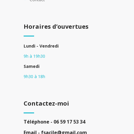
Horaires d’ouvertues
Lundi - Vendredi
9h à 19h30
Samedi
9h30 à 18h
Contactez-moi
Téléphone -
06 59 17 53 34
Email -
fsacile@gmail.com