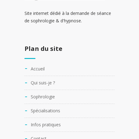
Site internet dédié à la demande de séance
de sophrologie & d'hypnose.
Plan du site
Accueil
Qui suis-je ?
Sophrologie
Spécialisations
Infos pratiques
Contact